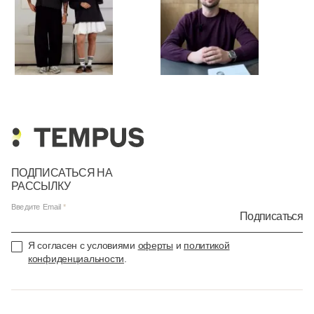
ПОДПИСАТЬСЯ НА
РАССЫЛКУ
Введите Email
Подписаться
Я согласен с условиями
оферты
и
политикой
конфиденциальности
.