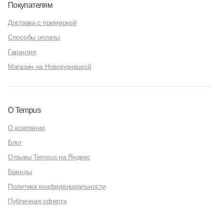
Покупателям
Доставка с примеркой
Способы оплаты
Гарантия
Магазин на Новокузнецкой
О Tempus
О компании
Блог
Отзывы Tempus на Яндекс
Бренды
Политика конфиденциальности
Публичная оферта