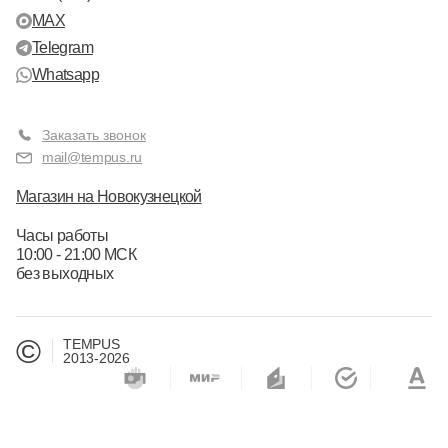
MAX
Telegram
Whatsapp
Заказать звонок
mail@tempus.ru
Магазин на Новокузнецкой
Часы работы
10:00 - 21:00 МСК
без выходных
©
TEMPUS
2013-2026