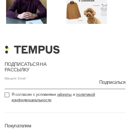
ПОДПИСАТЬСЯ НА
РАССЫЛКУ
Введите Email
Подписаться
Я согласен с условиями
оферты
и
политикой
конфиденциальности
.
Покупателям