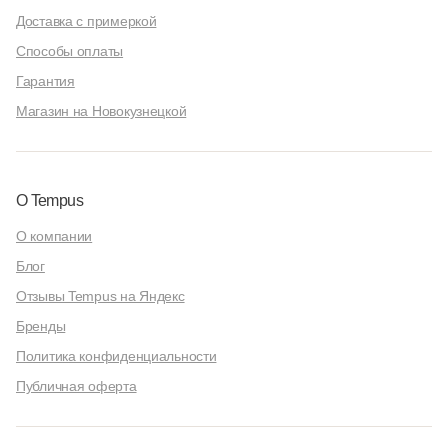
Доставка с примеркой
Способы оплаты
Гарантия
Магазин на Новокузнецкой
О Tempus
О компании
Блог
Отзывы Tempus на Яндекс
Бренды
Политика конфиденциальности
Публичная оферта