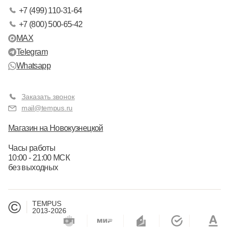
+7 (499) 110-31-64
+7 (800) 500-65-42
MAX
Telegram
Whatsapp
Заказать звонок
mail@tempus.ru
Магазин на Новокузнецкой
Часы работы
10:00 - 21:00 МСК
без выходных
©
TEMPUS
2013-2026