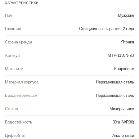
ХАРАКТЕРИСТИКИ
Пол
Мужские
Гарантия
Официальная гарантия 2 года
Страна бренда
Япония
Артикул
MTP-1130N-7B
Механизм
Кварцевые
Материал корпуса
Нержавеющая сталь
Браслет/ремешок
Нержавеющая сталь
Стекло
Минеральное
Водостойкость
30m (WR30)
Циферблат
Аналоговый