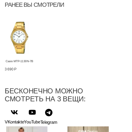
РАНЕЕ ВЫ СМОТРЕЛИ
Casio MTP-1130N-7B
3 690 Р
БЕСКОНЕЧНО МОЖНО
СМОТРЕТЬ НА 3 ВЕЩИ:
VKontakte
YouTube
Telegram