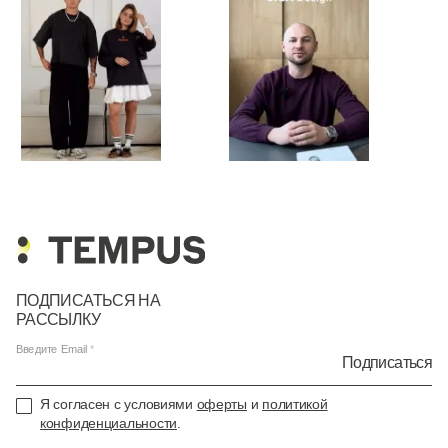
ПОДПИСАТЬСЯ НА
РАССЫЛКУ
Введите Email
Подписаться
Я согласен с условиями
оферты
и
политикой
конфиденциальности
.