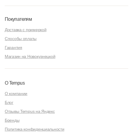
Покупателям
Доставка с примеркой
Способы оплаты
Гарантия
Магазин на Новокузнецкой
О Tempus
О компании
Блог
Отзывы Tempus на Яндекс
Бренды
Политика конфиденциальности