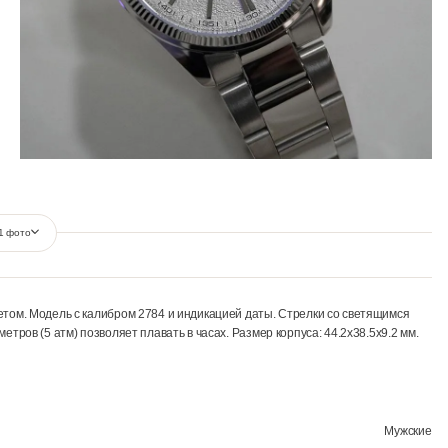
Ещё 1 фото