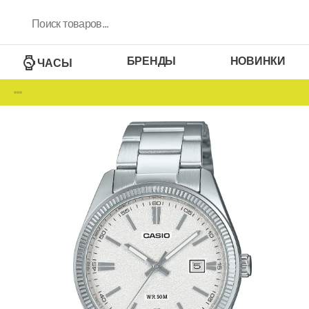
БРЕНДЫ
НОВИНКИ
ЧАСЫ