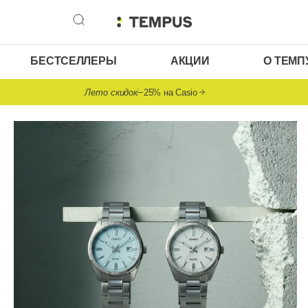
БЕСТСЕЛЛЕРЫ
АКЦИИ
О ТЕМП
Лето скидок
−25% на Casio