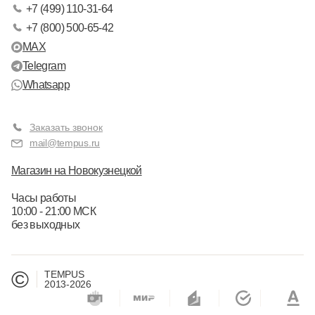
+7 (499) 110-31-64
+7 (800) 500-65-42
MAX
Telegram
Whatsapp
Заказать звонок
mail@tempus.ru
Магазин на Новокузнецкой
Часы работы
10:00 - 21:00 МСК
без выходных
©
TEMPUS
2013-2026