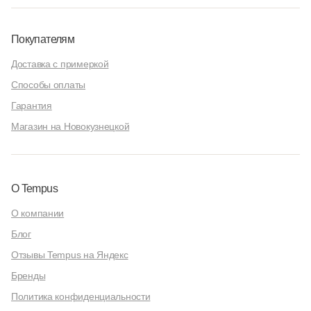
Покупателям
Доставка с примеркой
Способы оплаты
Гарантия
Магазин на Новокузнецкой
О Tempus
О компании
Блог
Отзывы Tempus на Яндекс
Бренды
Политика конфиденциальности