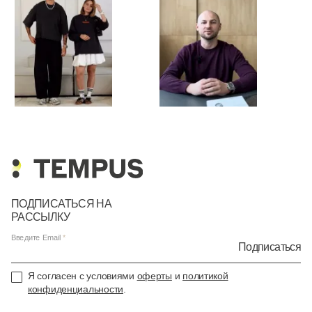
ПОДПИСАТЬСЯ НА
РАССЫЛКУ
Введите Email
Подписаться
Я согласен с условиями
оферты
и
политикой
конфиденциальности
.