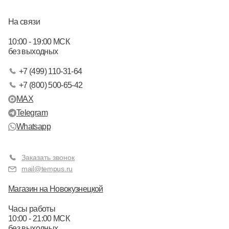
На связи
10:00 - 19:00 МСК
без выходных
+7 (499) 110-31-64
+7 (800) 500-65-42
MAX
Telegram
Whatsapp
Заказать звонок
mail@tempus.ru
Магазин на Новокузнецкой
Часы работы
10:00 - 21:00 МСК
без выходных