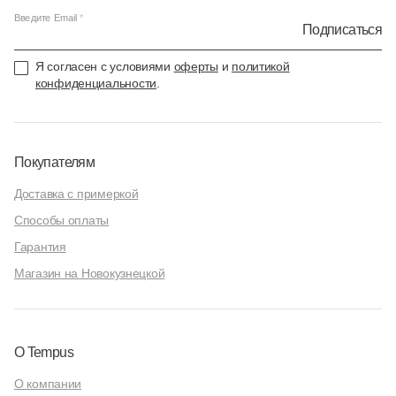
Введите Email
Подписаться
Я согласен с условиями
оферты
и
политикой
конфиденциальности
.
Покупателям
Доставка с примеркой
Способы оплаты
Гарантия
Магазин на Новокузнецкой
О Tempus
О компании