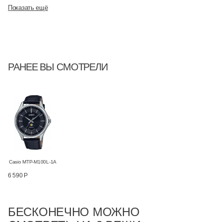
Показать ещё
РАНЕЕ ВЫ СМОТРЕЛИ
Casio MTP-M100L-1A
6 590 Р
БЕСКОНЕЧНО МОЖНО