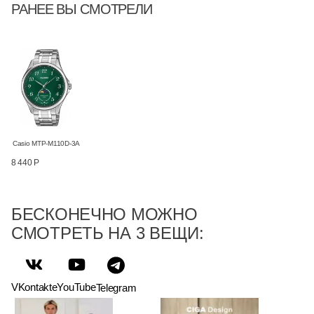
РАНЕЕ ВЫ СМОТРЕЛИ
Casio MTP-M110D-3A
8 440 Р
БЕСКОНЕЧНО МОЖНО
СМОТРЕТЬ НА 3 ВЕЩИ:
VKontakte
YouTube
Telegram