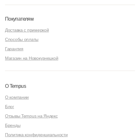
Покупателям
Доставка с примеркой
Способы оплаты
Гарантия
Магазин на Новокузнецкой
О Tempus
О компании
Блог
Отзывы Tempus на Яндекс
Бренды
Политика конфиденциальности