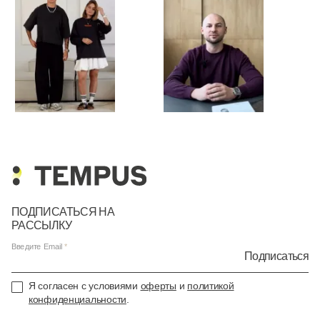
ПОДПИСАТЬСЯ НА
РАССЫЛКУ
Введите Email
Подписаться
Я согласен с условиями
оферты
и
политикой
конфиденциальности
.