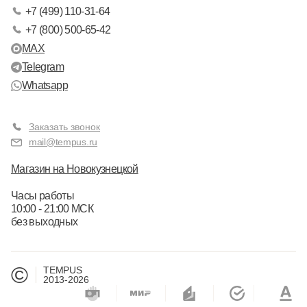
+7 (499) 110-31-64
+7 (800) 500-65-42
MAX
Telegram
Whatsapp
Заказать звонок
mail@tempus.ru
Магазин на Новокузнецкой
Часы работы
10:00 - 21:00 МСК
без выходных
©
TEMPUS
2013-2026