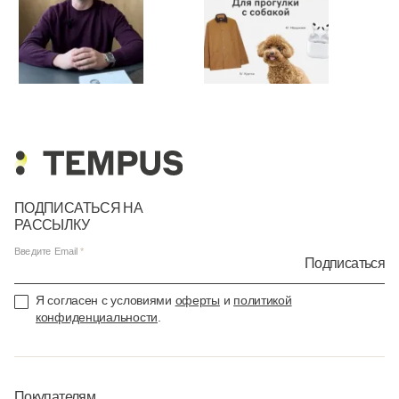
ПОДПИСАТЬСЯ НА
РАССЫЛКУ
Введите Email
Подписаться
Я согласен с условиями
оферты
и
политикой
конфиденциальности
.
Покупателям