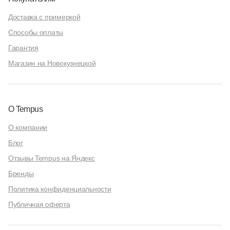
Доставка с примеркой
Способы оплаты
Гарантия
Магазин на Новокузнецкой
О Tempus
О компании
Блог
Отзывы Tempus на Яндекс
Бренды
Политика конфиденциальности
Публичная оферта