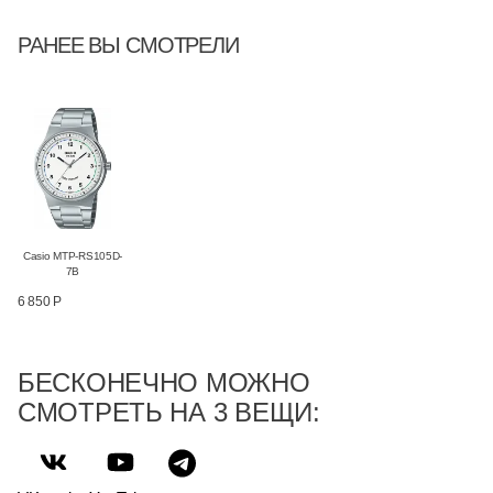
РАНЕЕ ВЫ СМОТРЕЛИ
Casio MTP-RS105D-
7B
6 850 Р
БЕСКОНЕЧНО МОЖНО
СМОТРЕТЬ НА 3 ВЕЩИ: