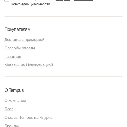
конфиденциальности
.
Покупателям
Доставка с примеркой
Способы оплаты
Гарантия
Магазин на Новокузнецкой
О Tempus
О компании
Блог
Отзывы Tempus на Яндекс
Бренды