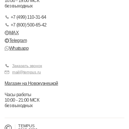
10:00 - 19:00 МСК
без выходных
+7 (499) 110-31-64
+7 (800) 500-65-42
MAX
Telegram
Whatsapp
Заказать звонок
mail@tempus.ru
Магазин на Новокузнецкой
Часы работы
10:00 - 21:00 МСК
без выходных
©
TEMPUS