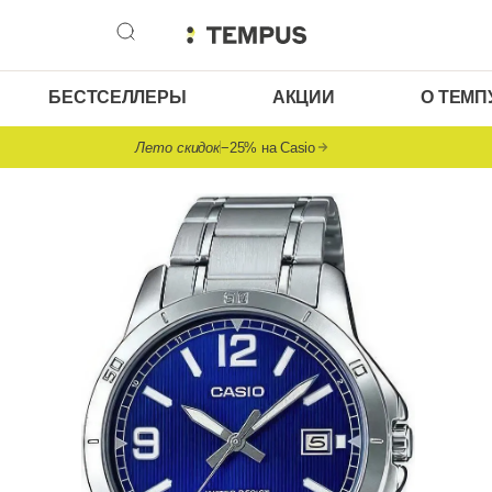
БЕСТСЕЛЛЕРЫ
АКЦИИ
О ТЕМП
Лето скидок
−25% на Casio