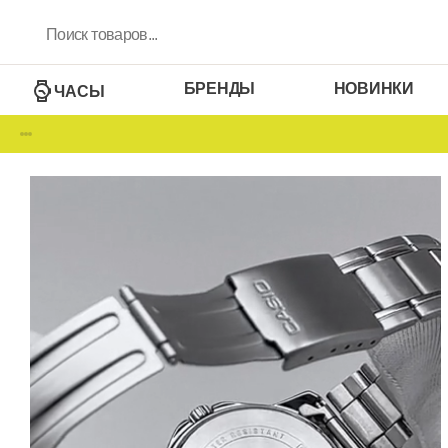
БРЕНДЫ
НОВИНКИ
ЧАСЫ