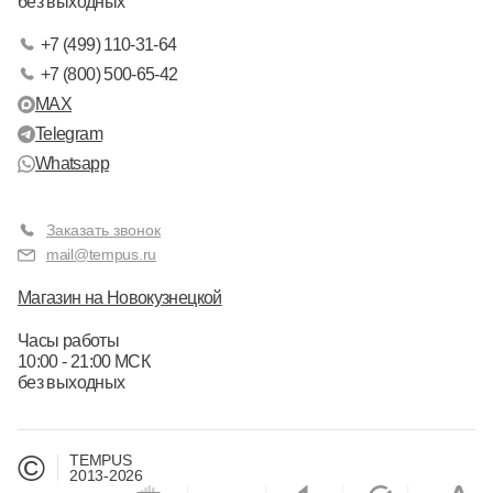
без выходных
+7 (499) 110-31-64
+7 (800) 500-65-42
MAX
Telegram
Whatsapp
Заказать звонок
mail@tempus.ru
Магазин на Новокузнецкой
Часы работы
10:00 - 21:00 МСК
без выходных
©
TEMPUS
2013-2026