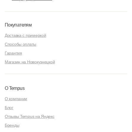
Покупателям
Доставка с примеркой
Способы оплаты
Гарантия
Магазин на Новокузнецкой
О Tempus
О компании
Блог
Отзывы Tempus на Яндекс
Бренды