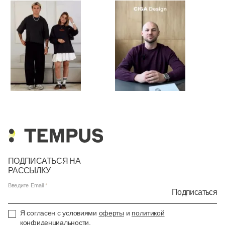
ПОДПИСАТЬСЯ НА
РАССЫЛКУ
Введите Email
Подписаться
Я согласен с условиями
оферты
и
политикой
конфиденциальности
.