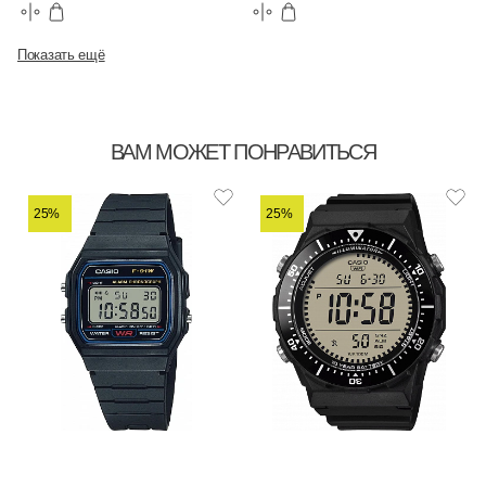
Показать ещё
ВАМ МОЖЕТ ПОНРАВИТЬСЯ
25%
25%