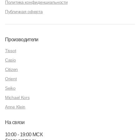
Политика конфиденциальности
Публичная оферта
Производители
Tissot
Casio
Citizen
Orient
Seiko
Michael Kors
Anne Klein
На связи
10:00 - 19:00 МСК