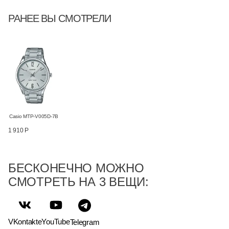
РАНЕЕ ВЫ СМОТРЕЛИ
Casio MTP-V005D-7B
1 910 Р
БЕСКОНЕЧНО МОЖНО
СМОТРЕТЬ НА 3 ВЕЩИ:
VKontakte
YouTube
Telegram