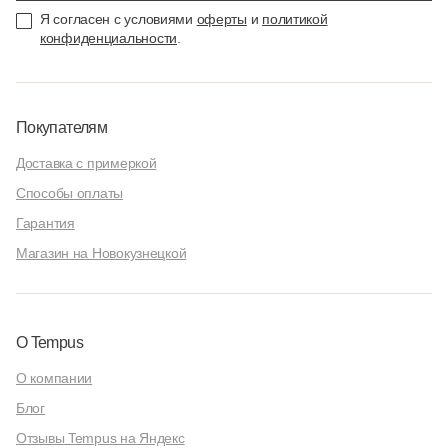
Я согласен с условиями
оферты
и
политикой
конфиденциальности
.
Покупателям
Доставка с примеркой
Способы оплаты
Гарантия
Магазин на Новокузнецкой
О Tempus
О компании
Блог
Отзывы Tempus на Яндекс