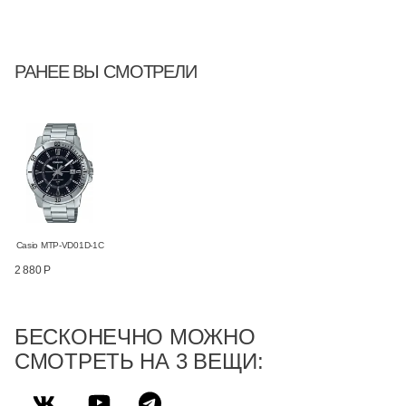
РАНЕЕ ВЫ СМОТРЕЛИ
Casio MTP-VD01D-1C
2 880 Р
БЕСКОНЕЧНО МОЖНО
СМОТРЕТЬ НА 3 ВЕЩИ: