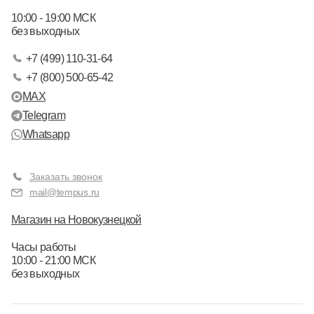
10:00 - 19:00 МСК
без выходных
+7 (499) 110-31-64
+7 (800) 500-65-42
MAX
Telegram
Whatsapp
Заказать звонок
mail@tempus.ru
Магазин на Новокузнецкой
Часы работы
10:00 - 21:00 МСК
без выходных