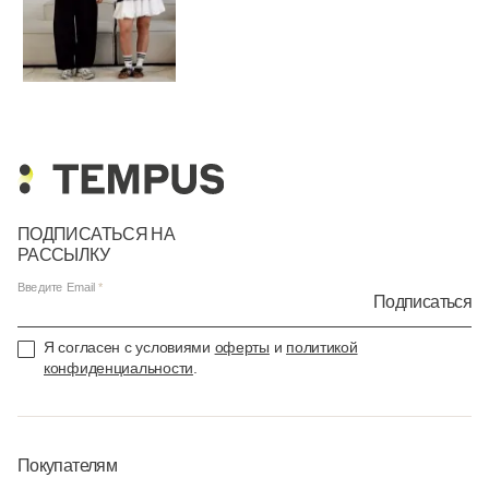
ПОДПИСАТЬСЯ НА
РАССЫЛКУ
Введите Email
Подписаться
Я согласен с условиями
оферты
и
политикой
конфиденциальности
.
Покупателям