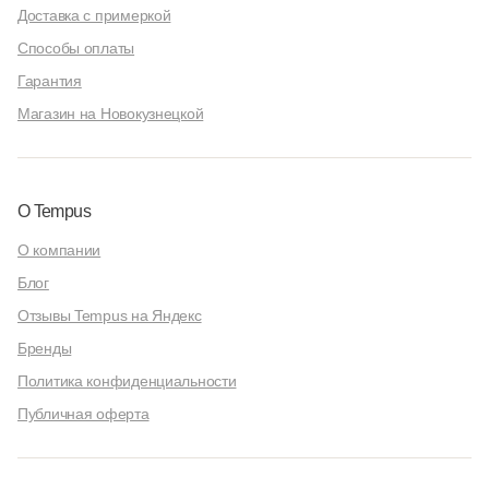
Доставка с примеркой
Способы оплаты
Гарантия
Магазин на Новокузнецкой
О Tempus
О компании
Блог
Отзывы Tempus на Яндекс
Бренды
Политика конфиденциальности
Публичная оферта