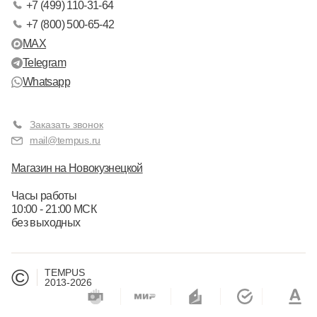
+7 (499) 110-31-64
+7 (800) 500-65-42
MAX
Telegram
Whatsapp
Заказать звонок
mail@tempus.ru
Магазин на Новокузнецкой
Часы работы
10:00 - 21:00 МСК
без выходных
©
TEMPUS
2013-2026