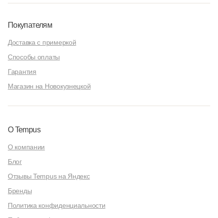
Покупателям
Доставка с примеркой
Способы оплаты
Гарантия
Магазин на Новокузнецкой
О Tempus
О компании
Блог
Отзывы Tempus на Яндекс
Бренды
Политика конфиденциальности