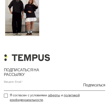
ПОДПИСАТЬСЯ НА
РАССЫЛКУ
Введите Email
Подписаться
Я согласен с условиями
оферты
и
политикой
конфиденциальности
.