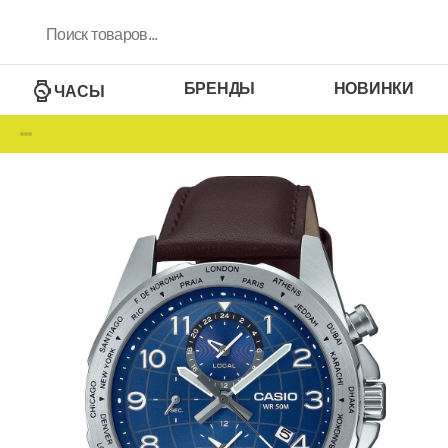
БРЕНДЫ
НОВИНКИ
ЧАСЫ