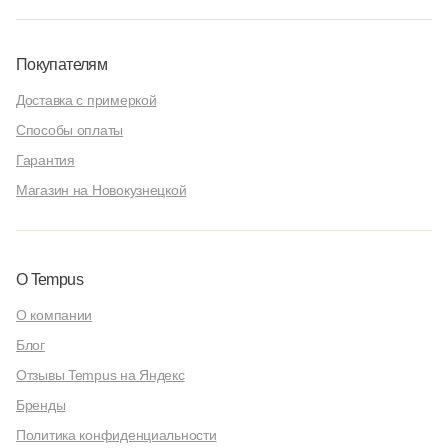
Покупателям
Доставка с примеркой
Способы оплаты
Гарантия
Магазин на Новокузнецкой
О Tempus
О компании
Блог
Отзывы Tempus на Яндекс
Бренды
Политика конфиденциальности