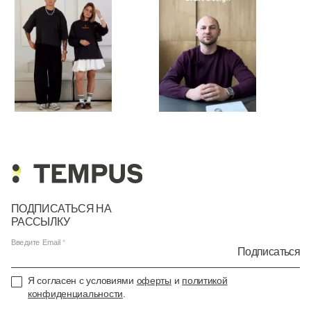
ПОДПИСАТЬСЯ НА
РАССЫЛКУ
Введите Email
Подписаться
Я согласен с условиями
оферты
и
политикой
конфиденциальности
.