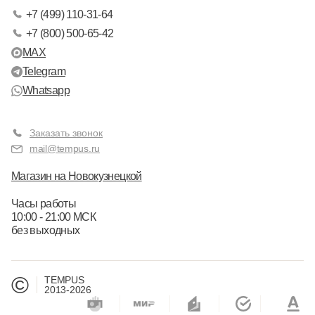
+7 (499) 110-31-64
+7 (800) 500-65-42
MAX
Telegram
Whatsapp
Заказать звонок
mail@tempus.ru
Магазин на Новокузнецкой
Часы работы
10:00 - 21:00 МСК
без выходных
©
TEMPUS
2013-2026