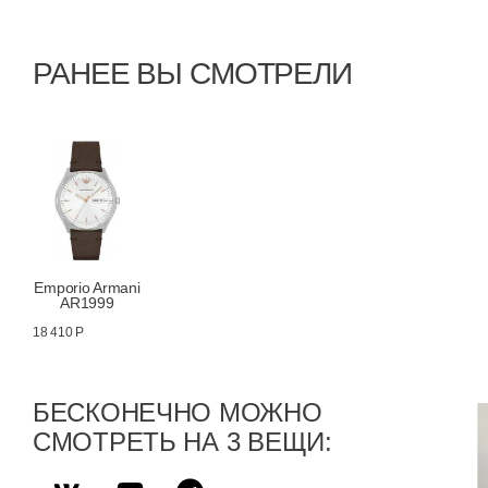
РАНЕЕ ВЫ СМОТРЕЛИ
Emporio Armani
AR1999
18 410 Р
БЕСКОНЕЧНО МОЖНО
СМОТРЕТЬ НА 3 ВЕЩИ: