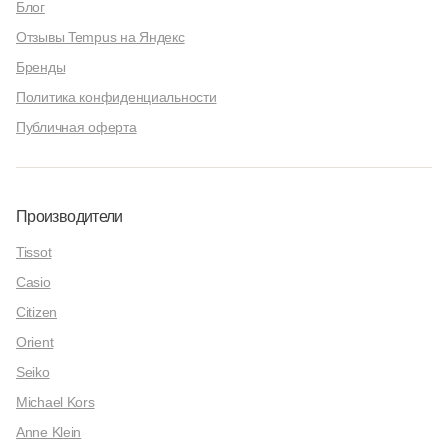
Блог
Отзывы Tempus на Яндекс
Бренды
Политика конфиденциальности
Публичная оферта
Производители
Tissot
Casio
Citizen
Orient
Seiko
Michael Kors
Anne Klein