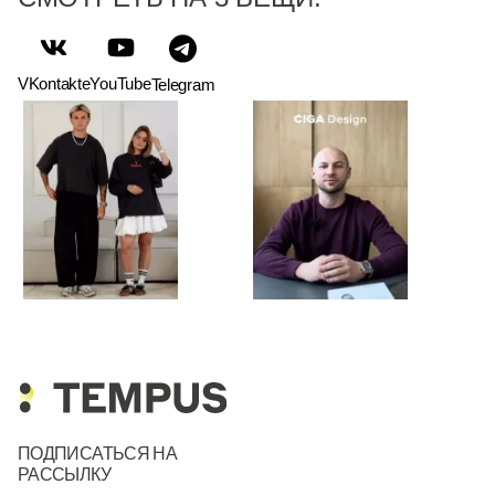
VKontakte
YouTube
Telegram
ПОДПИСАТЬСЯ НА
РАССЫЛКУ