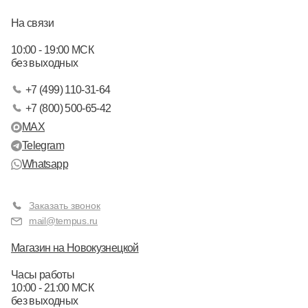
На связи
10:00 - 19:00 МСК
без выходных
+7 (499) 110-31-64
+7 (800) 500-65-42
MAX
Telegram
Whatsapp
Заказать звонок
mail@tempus.ru
Магазин на Новокузнецкой
Часы работы
10:00 - 21:00 МСК
без выходных