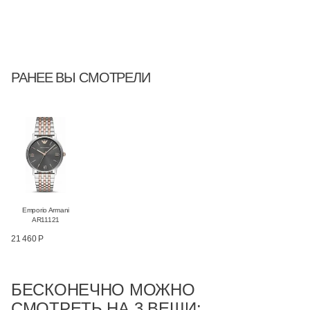
РАНЕЕ ВЫ СМОТРЕЛИ
Emporio Armani
AR11121
21 460 Р
БЕСКОНЕЧНО МОЖНО
СМОТРЕТЬ НА 3 ВЕЩИ: