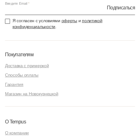
Введите Email
Подписаться
Я согласен с условиями
оферты
и
политикой
конфиденциальности
.
Покупателям
Доставка с примеркой
Способы оплаты
Гарантия
Магазин на Новокузнецкой
О Tempus
О компании