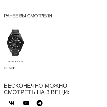
РАНЕЕ ВЫ СМОТРЕЛИ
Fossil FS5971
19 850 Р
БЕСКОНЕЧНО МОЖНО
СМОТРЕТЬ НА 3 ВЕЩИ: