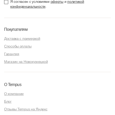
Я согласен с условиями
оферты
и
политикой
конфиденциальности
.
Покупателям
Доставка с примеркой
Способы оплаты
Гарантия
Магазин на Новокузнецкой
О Tempus
О компании
Блог
Отзывы Tempus на Яндекс