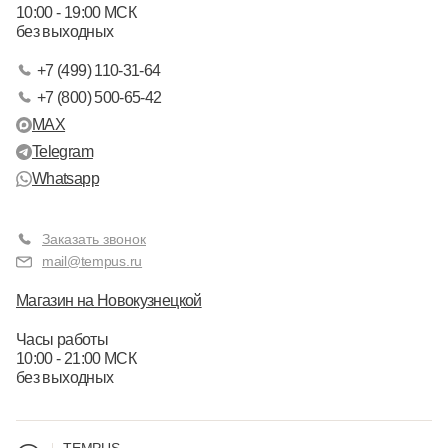
10:00 - 19:00 МСК
без выходных
+7 (499) 110-31-64
+7 (800) 500-65-42
MAX
Telegram
Whatsapp
Заказать звонок
mail@tempus.ru
Магазин на Новокузнецкой
Часы работы
10:00 - 21:00 МСК
без выходных