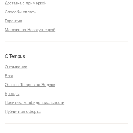
Доставка с примеркой
Способы оплаты
Гарантия
Магазин на Новокузнецкой
О Tempus
О компании
Блог
Отзывы Tempus на Яндекс
Бренды
Политика конфиденциальности
Публичная оферта