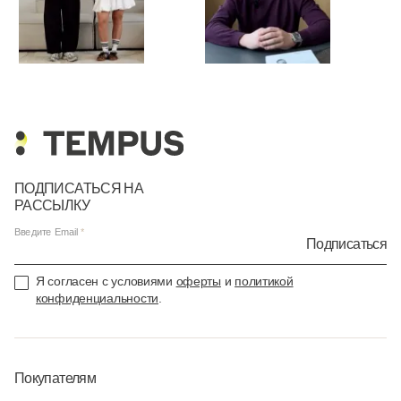
ПОДПИСАТЬСЯ НА
РАССЫЛКУ
Введите Email
Подписаться
Я согласен с условиями
оферты
и
политикой
конфиденциальности
.
Покупателям