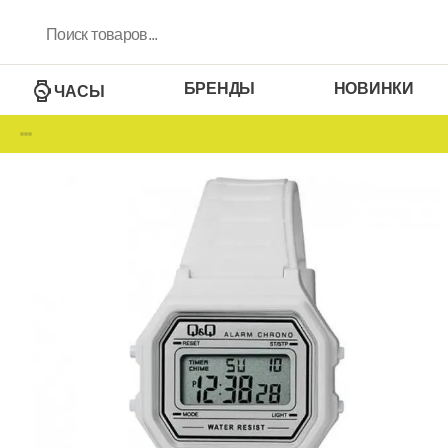
БРЕНДЫ
НОВИНКИ
ЧАСЫ