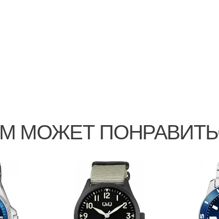
М МОЖЕТ ПОНРАВИТ