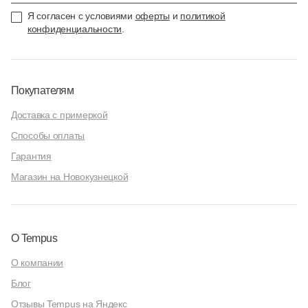
Я согласен с условиями
оферты
и
политикой
конфиденциальности
.
Покупателям
Доставка с примеркой
Способы оплаты
Гарантия
Магазин на Новокузнецкой
О Tempus
О компании
Блог
Отзывы Tempus на Яндекс