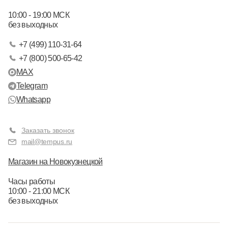
10:00 - 19:00 МСК
без выходных
+7 (499) 110-31-64
+7 (800) 500-65-42
MAX
Telegram
Whatsapp
Заказать звонок
mail@tempus.ru
Магазин на Новокузнецкой
Часы работы
10:00 - 21:00 МСК
без выходных