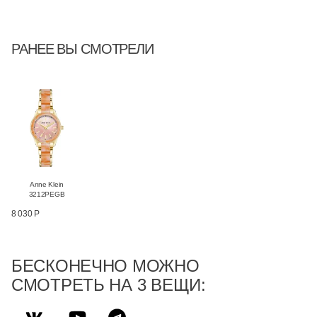
РАНЕЕ ВЫ СМОТРЕЛИ
Anne Klein
3212PEGB
8 030 Р
БЕСКОНЕЧНО МОЖНО
СМОТРЕТЬ НА 3 ВЕЩИ: