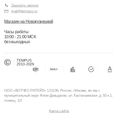
Заказать звонок
mail@tempus.ru
Магазин на Новокузнецкой
Часы работы
10:00 - 21:00 МСК
без выходных
©
TEMPUS
2013-2026
ООО «ВОТЧЕС-РИТЕЙЛ» 121108, Россия, г.Москва, вн.тер.г.
муниципальный округ Фили-Давыдково, ул. Кастанаевская, д. 50 к.1,
помещ. 1/2
Карта сайта