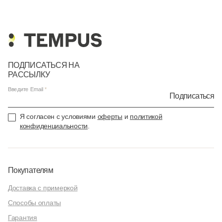
ПОДПИСАТЬСЯ НА
РАССЫЛКУ
Введите Email
Подписаться
Я согласен с условиями
оферты
и
политикой
конфиденциальности
.
Покупателям
Доставка с примеркой
Способы оплаты
Гарантия