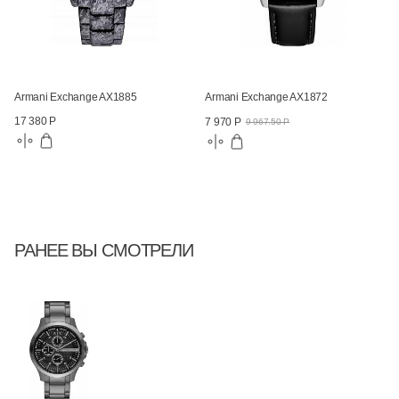
Armani Exchange AX1885
Armani Exchange AX1872
17 380 Р
7 970 Р
9 967.50 Р
РАНЕЕ ВЫ СМОТРЕЛИ