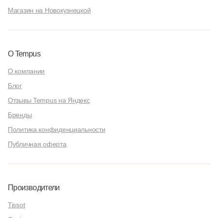
Магазин на Новокузнецкой
О Tempus
О компании
Блог
Отзывы Tempus на Яндекс
Бренды
Политика конфиденциальности
Публичная оферта
Производители
Tissot