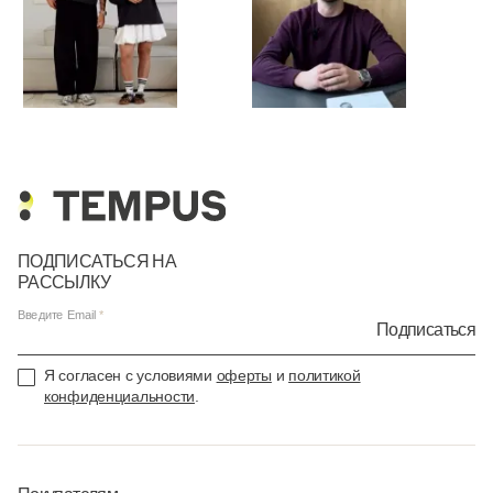
ПОДПИСАТЬСЯ НА
РАССЫЛКУ
Введите Email
Подписаться
Я согласен с условиями
оферты
и
политикой
конфиденциальности
.