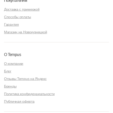
Покупателям
Доставка с примеркой
Способы оплаты
Гарантия
Магазин на Новокузнецкой
О Tempus
О компании
Блог
Отзывы Tempus на Яндекс
Бренды
Политика конфиденциальности
Публичная оферта