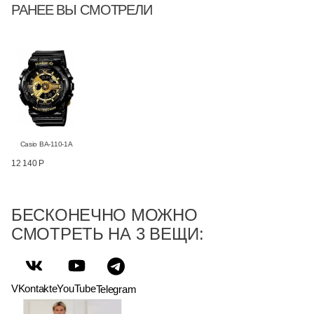
РАНЕЕ ВЫ СМОТРЕЛИ
Casio BA-110-1A
12 140 Р
БЕСКОНЕЧНО МОЖНО
СМОТРЕТЬ НА 3 ВЕЩИ:
VKontakte
YouTube
Telegram