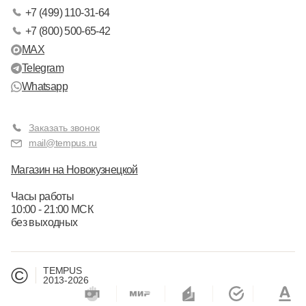
+7 (499) 110-31-64
+7 (800) 500-65-42
MAX
Telegram
Whatsapp
Заказать звонок
mail@tempus.ru
Магазин на Новокузнецкой
Часы работы
10:00 - 21:00 МСК
без выходных
©
TEMPUS
2013-2026