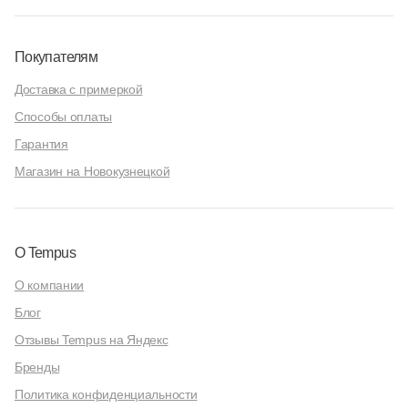
Покупателям
Доставка с примеркой
Способы оплаты
Гарантия
Магазин на Новокузнецкой
О Tempus
О компании
Блог
Отзывы Tempus на Яндекс
Бренды
Политика конфиденциальности