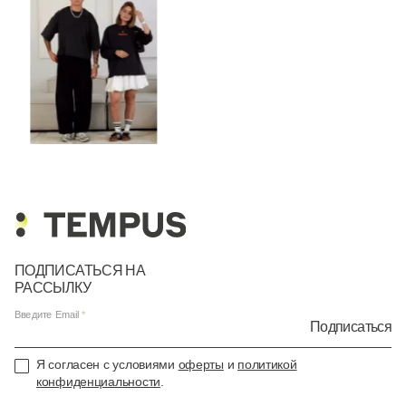
ПОДПИСАТЬСЯ НА
РАССЫЛКУ
Введите Email
Подписаться
Я согласен с условиями
оферты
и
политикой
конфиденциальности
.