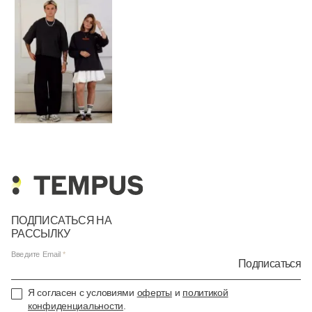
ПОДПИСАТЬСЯ НА
РАССЫЛКУ
Введите Email
Подписаться
Я согласен с условиями
оферты
и
политикой
конфиденциальности
.