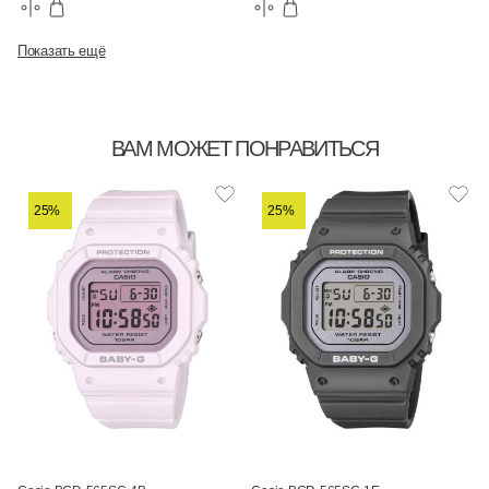
Показать ещё
ВАМ МОЖЕТ ПОНРАВИТЬСЯ
25%
25%