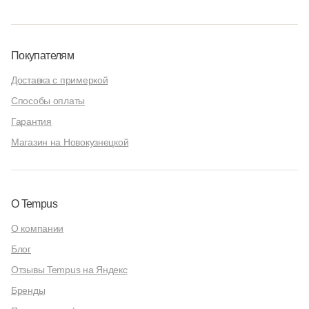
Покупателям
Доставка с примеркой
Способы оплаты
Гарантия
Магазин на Новокузнецкой
О Tempus
О компании
Блог
Отзывы Tempus на Яндекс
Бренды