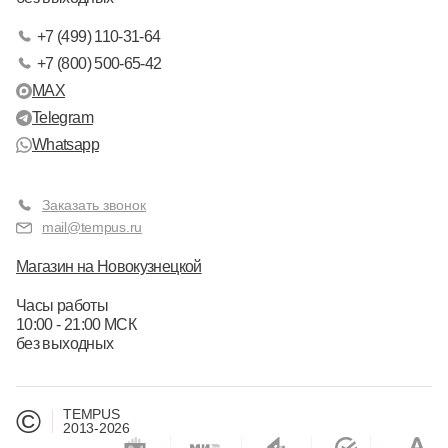
+7 (499) 110-31-64
+7 (800) 500-65-42
MAX
Telegram
Whatsapp
Заказать звонок
mail@tempus.ru
Магазин на Новокузнецкой
Часы работы
10:00 - 21:00 МСК
без выходных
©
TEMPUS
2013-2026