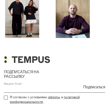
ПОДПИСАТЬСЯ НА
РАССЫЛКУ
Введите Email
Подписаться
Я согласен с условиями
оферты
и
политикой
конфиденциальности
.