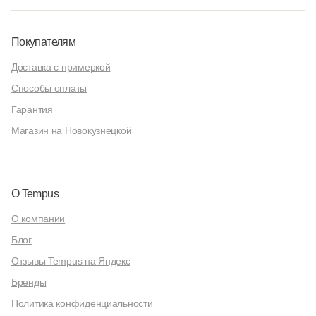
Покупателям
Доставка с примеркой
Способы оплаты
Гарантия
Магазин на Новокузнецкой
О Tempus
О компании
Блог
Отзывы Tempus на Яндекс
Бренды
Политика конфиденциальности