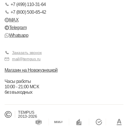
+7 (499) 110-31-64
+7 (800) 500-65-42
MAX
Telegram
Whatsapp
Заказать звонок
mail@tempus.ru
Магазин на Новокузнецкой
Часы работы
10:00 - 21:00 МСК
без выходных
©
TEMPUS
2013-2026