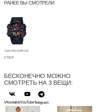
РАНЕЕ ВЫ СМОТРЕЛИ
Casio AEQ-110W-1A2
3 750 Р
БЕСКОНЕЧНО МОЖНО
СМОТРЕТЬ НА 3 ВЕЩИ:
VKontakte
YouTube
Telegram