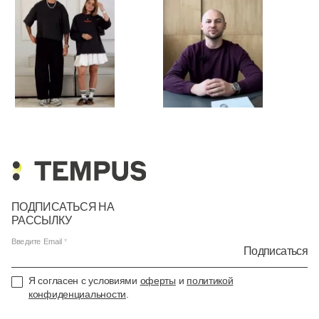
ПОДПИСАТЬСЯ НА
РАССЫЛКУ
Введите Email
Подписаться
Я согласен с условиями
оферты
и
политикой
конфиденциальности
.