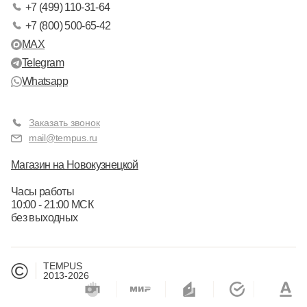
+7 (499) 110-31-64
+7 (800) 500-65-42
MAX
Telegram
Whatsapp
Заказать звонок
mail@tempus.ru
Магазин на Новокузнецкой
Часы работы
10:00 - 21:00 МСК
без выходных
©
TEMPUS
2013-2026