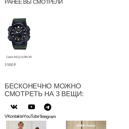
РАНЕЕ ВЫ СМОТРЕЛИ
Casio AEQ-110W-3A
3 500 Р
БЕСКОНЕЧНО МОЖНО
СМОТРЕТЬ НА 3 ВЕЩИ:
VKontakte
YouTube
Telegram