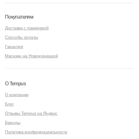
Покупателям
Доставка с примеркой
Способы оплаты
Гарантия
Магазин на Новокузнецкой
О Tempus
О компании
Блог
Отзывы Tempus на Яндекс
Бренды
Политика конфиденциальности