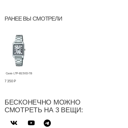
РАНЕЕ ВЫ СМОТРЕЛИ
Casio LTP-B150D-7B
7 350 Р
БЕСКОНЕЧНО МОЖНО
СМОТРЕТЬ НА 3 ВЕЩИ: