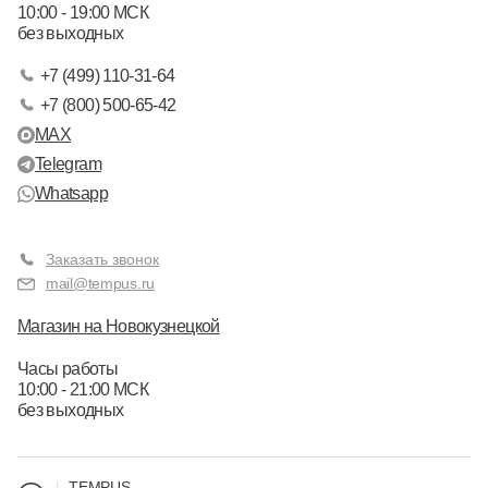
10:00 - 19:00 МСК
без выходных
+7 (499) 110-31-64
+7 (800) 500-65-42
MAX
Telegram
Whatsapp
Заказать звонок
mail@tempus.ru
Магазин на Новокузнецкой
Часы работы
10:00 - 21:00 МСК
без выходных
TEMPUS