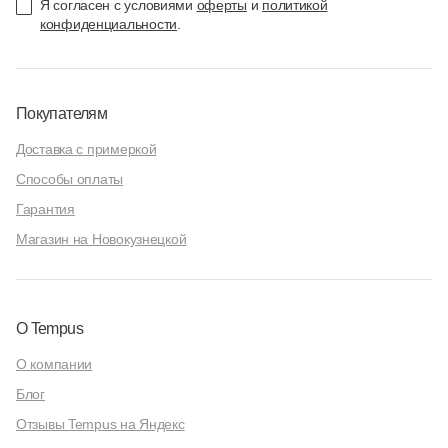
Я согласен с условиями
оферты
и
политикой
конфиденциальности
.
Покупателям
Доставка с примеркой
Способы оплаты
Гарантия
Магазин на Новокузнецкой
О Tempus
О компании
Блог
Отзывы Tempus на Яндекс