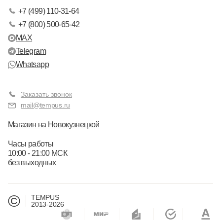
+7 (499) 110-31-64
+7 (800) 500-65-42
MAX
Telegram
Whatsapp
Заказать звонок
mail@tempus.ru
Магазин на Новокузнецкой
Часы работы
10:00 - 21:00 МСК
без выходных
©
TEMPUS
2013-2026