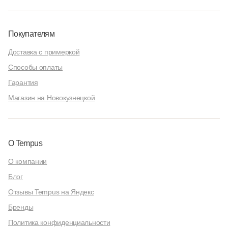
Покупателям
Доставка с примеркой
Способы оплаты
Гарантия
Магазин на Новокузнецкой
О Tempus
О компании
Блог
Отзывы Tempus на Яндекс
Бренды
Политика конфиденциальности