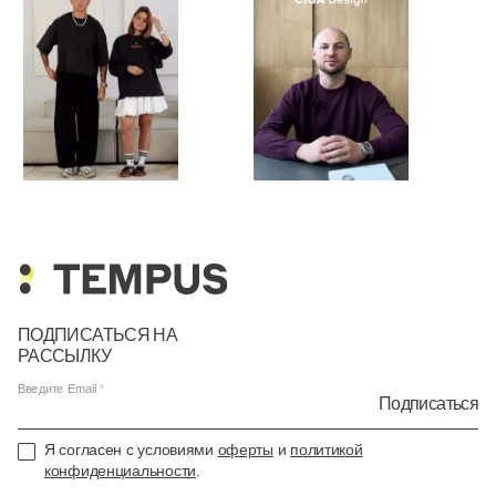
ПОДПИСАТЬСЯ НА
РАССЫЛКУ
Введите Email
Подписаться
Я согласен с условиями
оферты
и
политикой
конфиденциальности
.