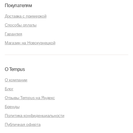
Покупателям
Доставка с примеркой
Способы оплаты
Гарантия
Магазин на Новокузнецкой
О Tempus
О компании
Блог
Отзывы Tempus на Яндекс
Бренды
Политика конфиденциальности
Публичная оферта