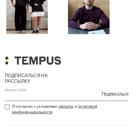
ПОДПИСАТЬСЯ НА
РАССЫЛКУ
Введите Email
Подписаться
Я согласен с условиями
оферты
и
политикой
конфиденциальности
.