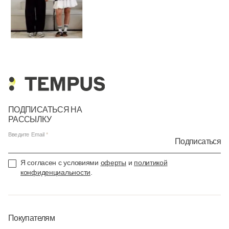
ПОДПИСАТЬСЯ НА
РАССЫЛКУ
Введите Email
Подписаться
Я согласен с условиями
оферты
и
политикой
конфиденциальности
.
Покупателям