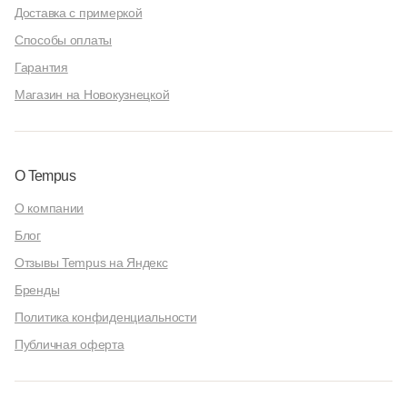
Доставка с примеркой
Способы оплаты
Гарантия
Магазин на Новокузнецкой
О Tempus
О компании
Блог
Отзывы Tempus на Яндекс
Бренды
Политика конфиденциальности
Публичная оферта