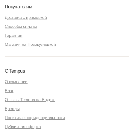
Покупателям
Доставка с примеркой
Способы оплаты
Гарантия
Магазин на Новокузнецкой
О Tempus
О компании
Блог
Отзывы Tempus на Яндекс
Бренды
Политика конфиденциальности
Публичная оферта