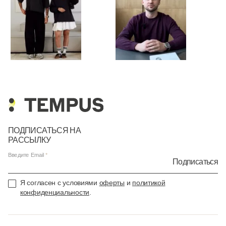
ПОДПИСАТЬСЯ НА
РАССЫЛКУ
Введите Email
Подписаться
Я согласен с условиями
оферты
и
политикой
конфиденциальности
.