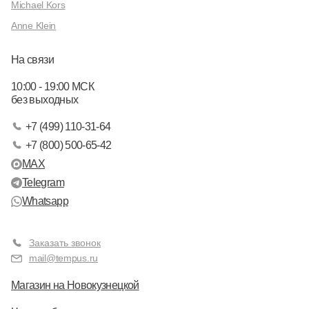
Michael Kors
Anne Klein
На связи
10:00 - 19:00 МСК
без выходных
+7 (499) 110-31-64
+7 (800) 500-65-42
MAX
Telegram
Whatsapp
Заказать звонок
mail@tempus.ru
Магазин на Новокузнецкой