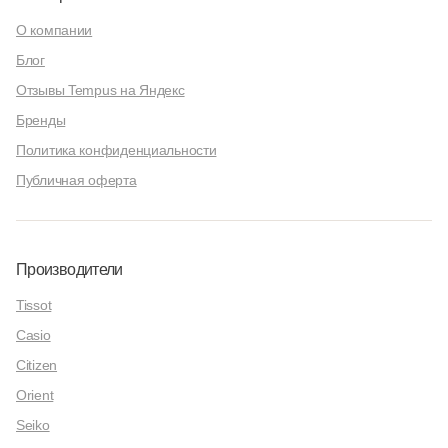
О компании
Блог
Отзывы Tempus на Яндекс
Бренды
Политика конфиденциальности
Публичная оферта
Производители
Tissot
Casio
Citizen
Orient
Seiko