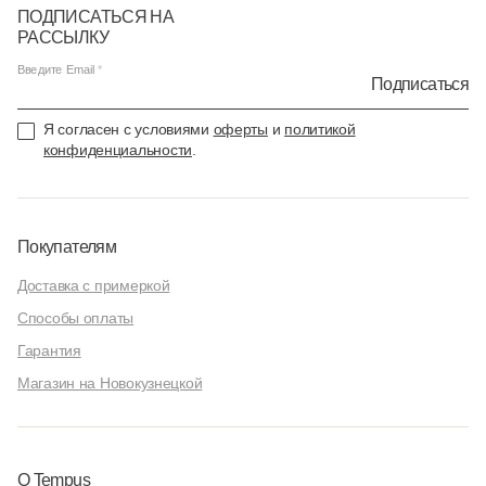
ПОДПИСАТЬСЯ НА
РАССЫЛКУ
Введите Email
Подписаться
Я согласен с условиями
оферты
и
политикой
конфиденциальности
.
Покупателям
Доставка с примеркой
Способы оплаты
Гарантия
Магазин на Новокузнецкой
О Tempus