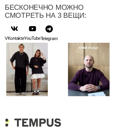
БЕСКОНЕЧНО МОЖНО
СМОТРЕТЬ НА 3 ВЕЩИ:
VKontakte
YouTube
Telegram