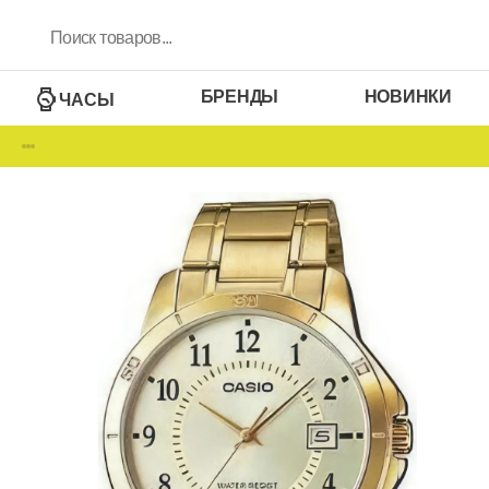
БРЕНДЫ
НОВИНКИ
ЧАСЫ