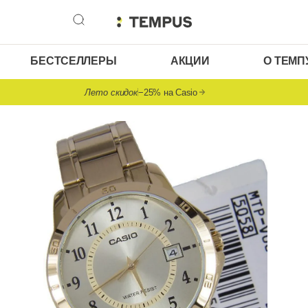
БЕСТСЕЛЛЕРЫ
АКЦИИ
О ТЕМП
Лето скидок
−25% на Casio