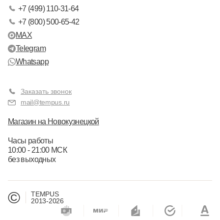
+7 (499) 110-31-64
+7 (800) 500-65-42
MAX
Telegram
Whatsapp
Заказать звонок
mail@tempus.ru
Магазин на Новокузнецкой
Часы работы
10:00 - 21:00 МСК
без выходных
©
TEMPUS
2013-2026