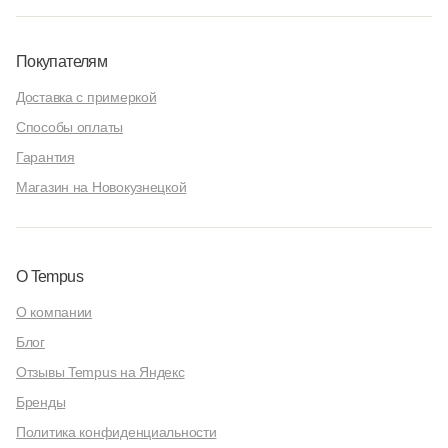
Покупателям
Доставка с примеркой
Способы оплаты
Гарантия
Магазин на Новокузнецкой
О Tempus
О компании
Блог
Отзывы Tempus на Яндекс
Бренды
Политика конфиденциальности