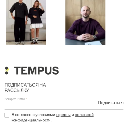
ПОДПИСАТЬСЯ НА
РАССЫЛКУ
Введите Email
Подписаться
Я согласен с условиями
оферты
и
политикой
конфиденциальности
.