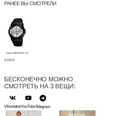
РАНЕЕ ВЫ СМОТРЕЛИ
Casio MW-600F-7A
2 030 Р
БЕСКОНЕЧНО МОЖНО
СМОТРЕТЬ НА 3 ВЕЩИ:
VKontakte
YouTube
Telegram