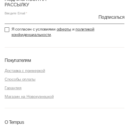
РАССЫЛКУ
Введите Email
Подписаться
Я согласен с условиями
оферты
и
политикой
конфиденциальности
.
Покупателям
Доставка с примеркой
Способы оплаты
Гарантия
Магазин на Новокузнецкой
О Tempus