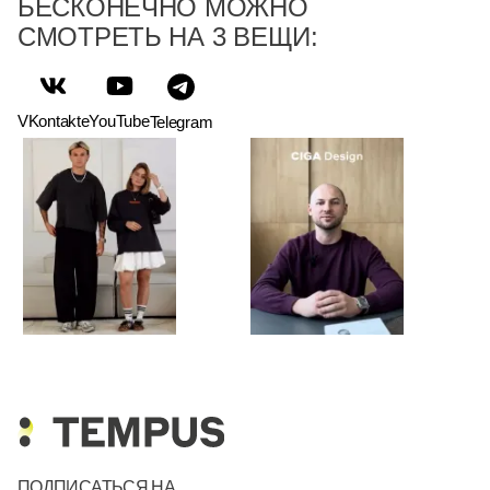
БЕСКОНЕЧНО МОЖНО
СМОТРЕТЬ НА 3 ВЕЩИ:
VKontakte
YouTube
Telegram
ПОДПИСАТЬСЯ НА