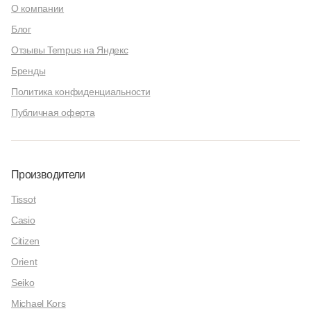
О компании
Блог
Отзывы Tempus на Яндекс
Бренды
Политика конфиденциальности
Публичная оферта
Производители
Tissot
Casio
Citizen
Orient
Seiko
Michael Kors