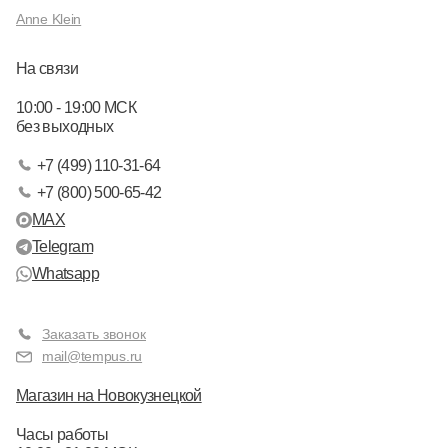
Anne Klein
На связи
10:00 - 19:00 МСК
без выходных
+7 (499) 110-31-64
+7 (800) 500-65-42
MAX
Telegram
Whatsapp
Заказать звонок
mail@tempus.ru
Магазин на Новокузнецкой
Часы работы