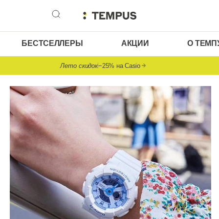
БЕСТСЕЛЛЕРЫ
АКЦИИ
О ТЕМП
Лето скидок
−25% на Casio