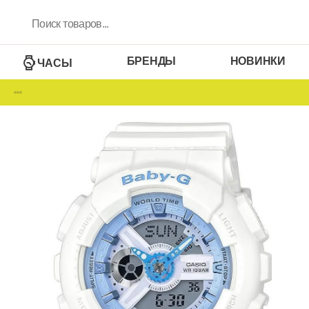
БРЕНДЫ
НОВИНКИ
ЧАСЫ