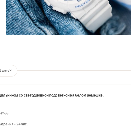
Ещё 6 фото