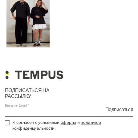
ПОДПИСАТЬСЯ НА
РАССЫЛКУ
Введите Email
Подписаться
Я согласен с условиями
оферты
и
политикой
конфиденциальности
.