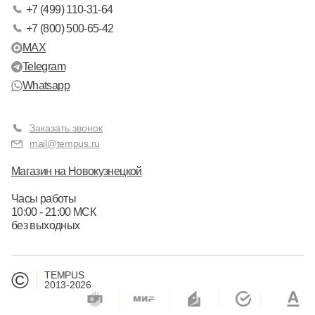
+7 (499) 110-31-64
+7 (800) 500-65-42
MAX
Telegram
Whatsapp
Заказать звонок
mail@tempus.ru
Магазин на Новокузнецкой
Часы работы
10:00 - 21:00 МСК
без выходных
©
TEMPUS
2013-2026