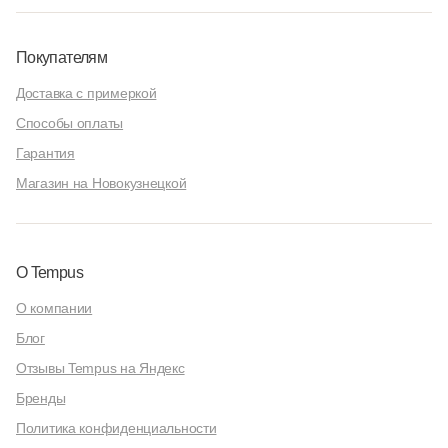
Покупателям
Доставка с примеркой
Способы оплаты
Гарантия
Магазин на Новокузнецкой
О Tempus
О компании
Блог
Отзывы Tempus на Яндекс
Бренды
Политика конфиденциальности