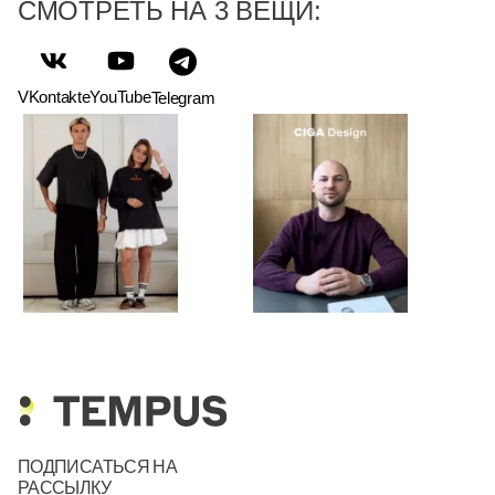
СМОТРЕТЬ НА 3 ВЕЩИ:
VKontakte
YouTube
Telegram
ПОДПИСАТЬСЯ НА
РАССЫЛКУ