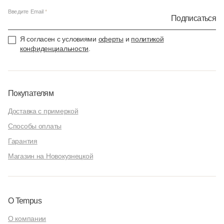
Введите Email
Подписаться
Я согласен с условиями
оферты
и
политикой
конфиденциальности
.
Покупателям
Доставка с примеркой
Способы оплаты
Гарантия
Магазин на Новокузнецкой
О Tempus
О компании