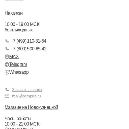
На связи
10:00 - 19:00 МСК
без выходных
+7 (499) 110-31-64
+7 (800) 500-65-42
MAX
Telegram
Whatsapp
Заказать звонок
mail@tempus.ru
Магазин на Новокузнецкой
Часы работы
10:00 - 21:00 МСК