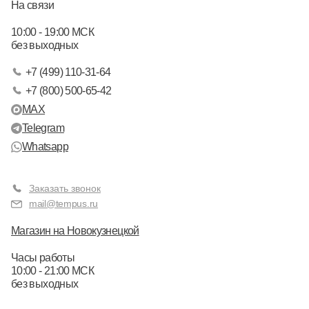
На связи
10:00 - 19:00 МСК
без выходных
+7 (499) 110-31-64
+7 (800) 500-65-42
MAX
Telegram
Whatsapp
Заказать звонок
mail@tempus.ru
Магазин на Новокузнецкой
Часы работы
10:00 - 21:00 МСК
без выходных