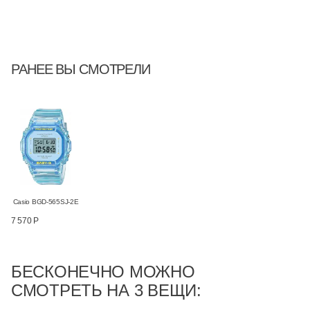
РАНЕЕ ВЫ СМОТРЕЛИ
Casio BGD-565SJ-2E
7 570 Р
БЕСКОНЕЧНО МОЖНО
СМОТРЕТЬ НА 3 ВЕЩИ: