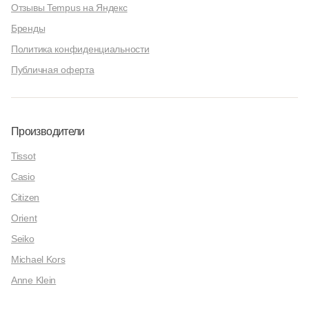
Отзывы Tempus на Яндекс
Бренды
Политика конфиденциальности
Публичная оферта
Производители
Tissot
Casio
Citizen
Orient
Seiko
Michael Kors
Anne Klein