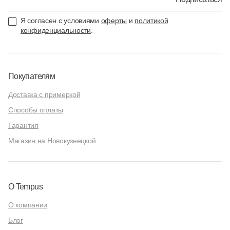
Я согласен с условиями
оферты
и
политикой
конфиденциальности
.
Покупателям
Доставка с примеркой
Способы оплаты
Гарантия
Магазин на Новокузнецкой
О Tempus
О компании
Блог