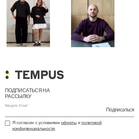
ПОДПИСАТЬСЯ НА
РАССЫЛКУ
Введите Email
Подписаться
Я согласен с условиями
оферты
и
политикой
конфиденциальности
.