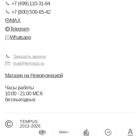
+7 (499) 110-31-64
+7 (800) 500-65-42
MAX
Telegram
Whatsapp
Заказать звонок
mail@tempus.ru
Магазин на Новокузнецкой
Часы работы
10:00 - 21:00 МСК
без выходных
©
TEMPUS
2013-2026