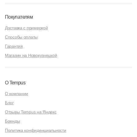
Покупателям
Доставка с примеркой
Способы оплаты
Гарантия
Магазин на Новокузнецкой
О Tempus
О компании
Блог
Отзывы Tempus на Яндекс
Бренды
Политика конфиденциальности