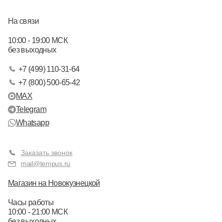
На связи
10:00 - 19:00 МСК
без выходных
+7 (499) 110-31-64
+7 (800) 500-65-42
MAX
Telegram
Whatsapp
Заказать звонок
mail@tempus.ru
Магазин на Новокузнецкой
Часы работы
10:00 - 21:00 МСК
без выходных