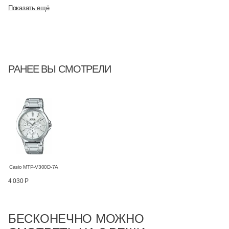
Показать ещё
РАНЕЕ ВЫ СМОТРЕЛИ
Casio MTP-V300D-7A
4 030 Р
БЕСКОНЕЧНО МОЖНО