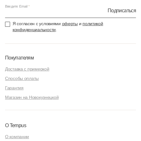
Введите Email
Подписаться
Я согласен с условиями
оферты
и
политикой
конфиденциальности
.
Покупателям
Доставка с примеркой
Способы оплаты
Гарантия
Магазин на Новокузнецкой
О Tempus
О компании