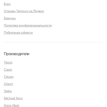
Блог
Отзывы Tempus на Яндекс
Бренды
Политика конфиденциальности
Публичная оферта
Производители
Tissot
Casio
Citizen
Orient
Seiko
Michael Kors
Anne Klein