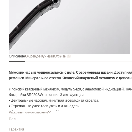
Описание
О бренде
Функции
Отзывы
1
Мужские часы в универсальном стиле. Современный дизайн.
ремешок. Минеральное стекло. Японский кварцевый механи
Японский кварцевый механизм, модуль 5420, с аналоговой индик