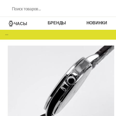
БРЕНДЫ
НОВИНКИ
ЧАСЫ